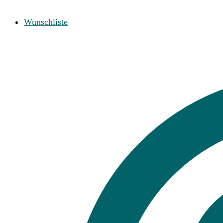
Wunschliste