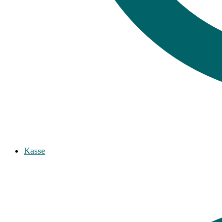
Kasse