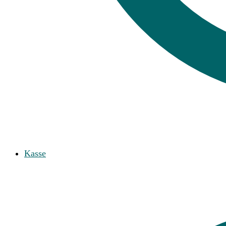
Kasse