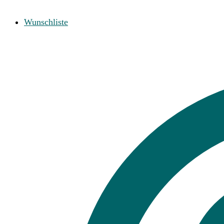
Wunschliste