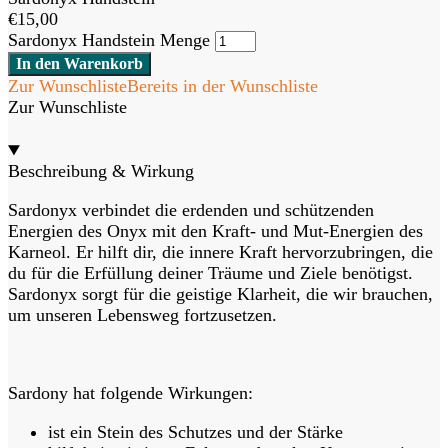
€
15,00
Sardonyx Handstein Menge
In den Warenkorb
Zur Wunschliste
Bereits in der Wunschliste
Zur Wunschliste
Beschreibung & Wirkung
Sardonyx verbindet die erdenden und schützenden
Energien des Onyx mit den Kraft- und Mut-Energien des
Karneol. Er hilft dir, die innere Kraft hervorzubringen, die
du für die Erfüllung deiner Träume und Ziele benötigst.
Sardonyx sorgt für die geistige Klarheit, die wir brauchen,
um unseren Lebensweg fortzusetzen.
Sardony hat folgende Wirkungen:
ist ein Stein des Schutzes und der Stärke