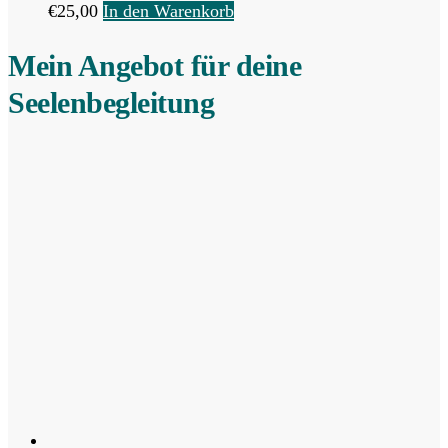
€
25,00
In den Warenkorb
Mein Angebot für deine
Seelenbegleitung