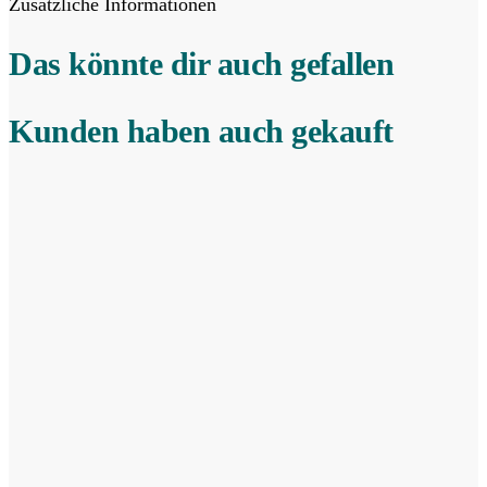
Zusätzliche Informationen
Das könnte dir auch gefallen
Kunden haben auch gekauft