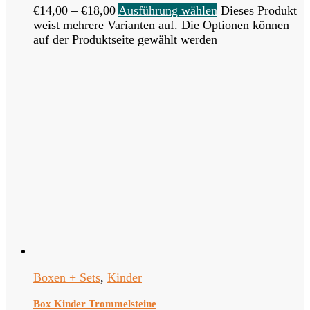
€
14,00
–
€
18,00
Ausführung wählen
Dieses Produkt
weist mehrere Varianten auf. Die Optionen können
auf der Produktseite gewählt werden
Boxen + Sets
,
Kinder
Box Kinder Trommelsteine