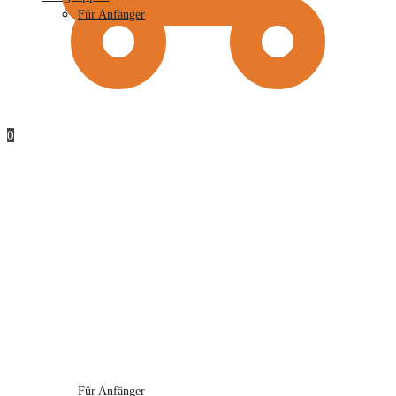
Für Anfänger
0
Für Anfänger