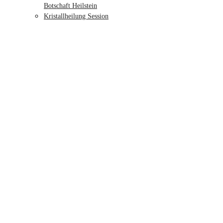
Botschaft Heilstein
Kristallheilung Session