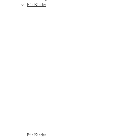
Für Kinder
Für Kinder