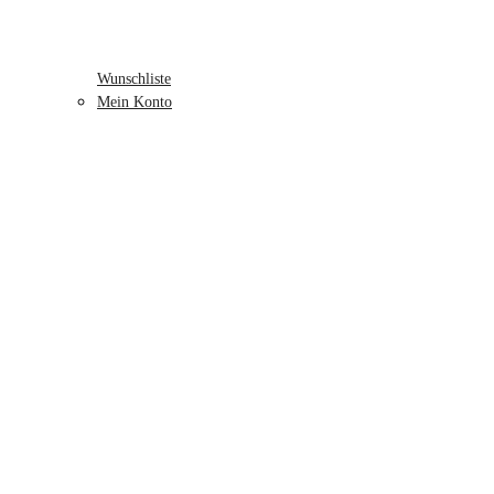
Wunschliste
Mein Konto