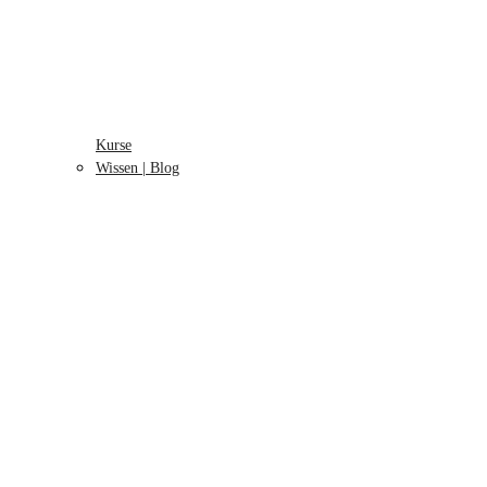
Kurse
Wissen | Blog