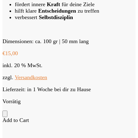
fördert innere
Kraft
für deine Ziele
hilft klare
Entscheidungen
zu treffen
verbessert
Selbstdisziplin
Dimensionen: ca. 100 gr | 50 mm lang
€
15,00
inkl. 20 % MwSt.
zzgl.
Versandkosten
Lieferzeit:
in 1 Woche bei dir zu Hause
Vorrätig
Add to Cart