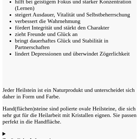
hilft bei geistigem Fokus und starker Konzentration
(Lernen)
steigert Ausdauer, Vitalität und Selbstbeherrschung
verbessert die Wahrnehmung
fördert Integrität und stärkt den Charakter
zieht Freunde und Glück an
bringt dauerhaftes Glück und Stabilität in
Partnerschaften
lindert Depressionen und überwindet Zögerlichkeit
Jeder Heilstein ist ein Naturprodukt und unterscheidet sich
daher in Form und Farbe.
Hand(flächen)steine sind polierte ovale Heilsteine, die sich
sehr gut für die Heilarbeit mit Kristallen eignen. Sie passen
perfekt in die Handfläche.