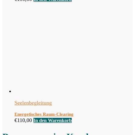
Seelenbegleitung
Energetisches Raum-Clearing
€
110,00
In den Warenkorb