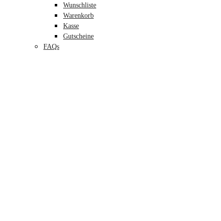
Wunschliste
Warenkorb
Kasse
Gutscheine
FAQs