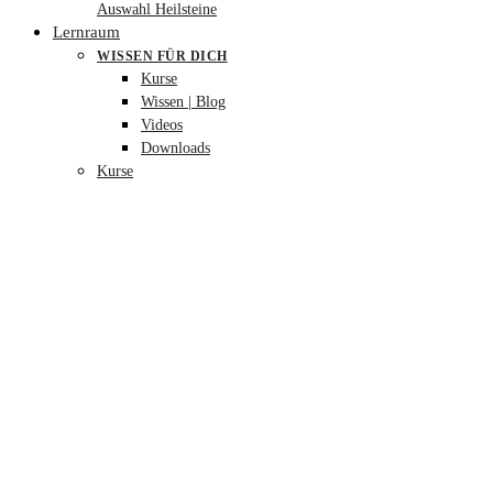
Auswahl Heilsteine
Lernraum
WISSEN FÜR DICH
Kurse
Wissen | Blog
Videos
Downloads
Kurse