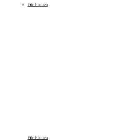
Für Firmen
Für Firmen