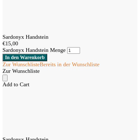
Sardonyx Handstein
€
15,00
Sardonyx Handstein Menge
In den Warenkorb
Zur Wunschliste
Bereits in der Wunschliste
Zur Wunschliste
Add to Cart
Sardonyx Handstein