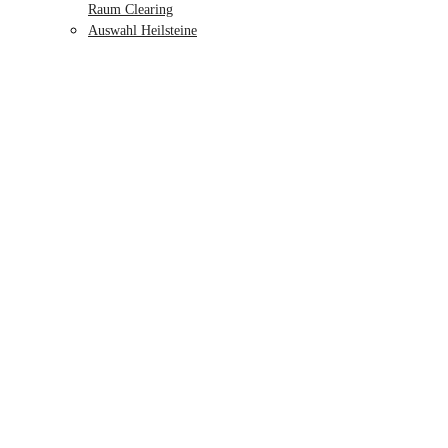
Raum Clearing
Auswahl Heilsteine