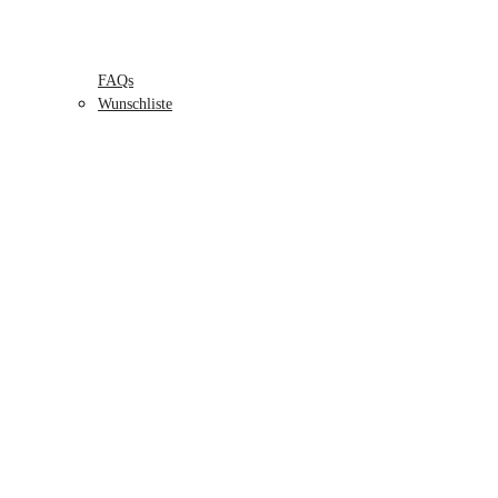
FAQs
Wunschliste