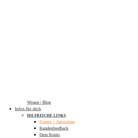
Wissen | Blog
Infos für dich
HILFREICHE LINKS
Fragen + Antworten
Kundenfeedback
Dein Konto