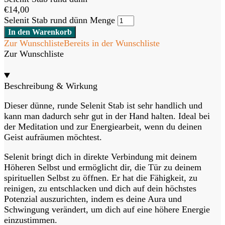
€
14,00
Selenit Stab rund dünn Menge
In den Warenkorb
Zur Wunschliste
Bereits in der Wunschliste
Zur Wunschliste
Beschreibung & Wirkung
Dieser dünne, runde Selenit Stab ist sehr handlich und
kann man dadurch sehr gut in der Hand halten. Ideal bei
der Meditation und zur Energiearbeit, wenn du deinen
Geist aufräumen möchtest.
Selenit bringt dich in direkte Verbindung mit deinem
Höheren Selbst und ermöglicht dir, die Tür zu deinem
spirituellen Selbst zu öffnen. Er hat die Fähigkeit, zu
reinigen, zu entschlacken und dich auf dein höchstes
Potenzial auszurichten, indem es deine Aura und
Schwingung verändert, um dich auf eine höhere Energie
einzustimmen.