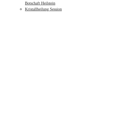
Botschaft Heilstein
Kristallheilung Session