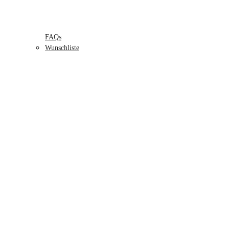
FAQs
Wunschliste