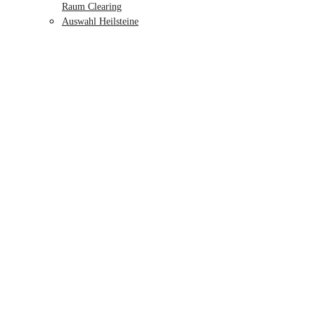
Raum Clearing
Auswahl Heilsteine