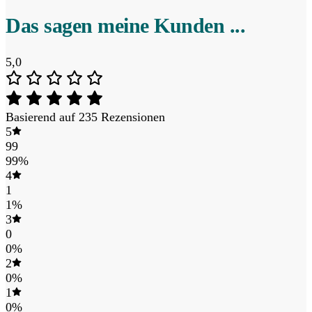
Das sagen meine Kunden ...
5,0
Basierend auf 235 Rezensionen
5
99
99%
4
1
1%
3
0
0%
2
0%
1
0%