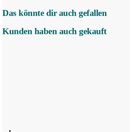
Das könnte dir auch gefallen
Kunden haben auch gekauft