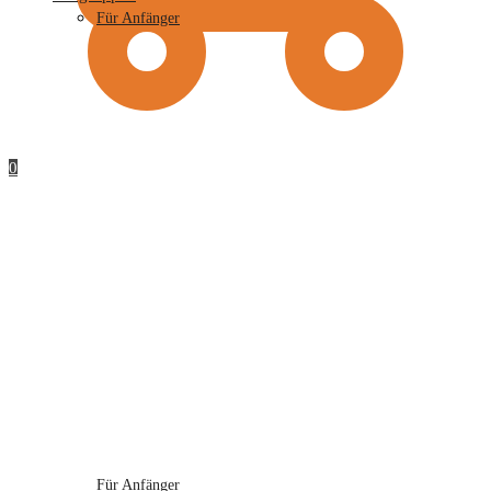
Für Anfänger
0
Für Anfänger