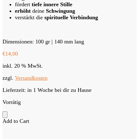
fördert
tiefe innere Stille
erhöht
deine
Schwingung
verstärkt die
spirituelle Verbindung
Dimensionen: 100 gr | 140 mm lang
€
14,00
inkl. 20 % MwSt.
zzgl.
Versandkosten
Lieferzeit:
in 1 Woche bei dir zu Hause
Vorrätig
Add to Cart