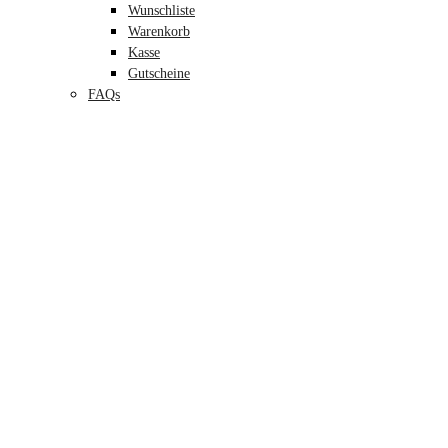
Wunschliste
Warenkorb
Kasse
Gutscheine
FAQs