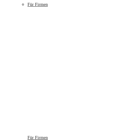
Für Firmen
Für Firmen