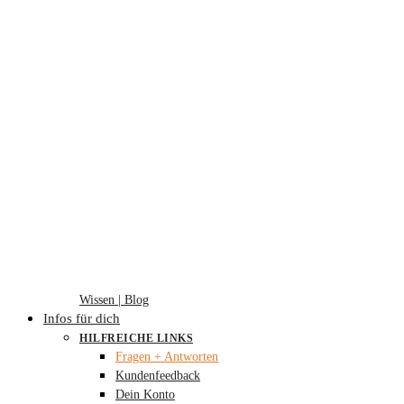
Wissen | Blog
Infos für dich
HILFREICHE LINKS
Fragen + Antworten
Kundenfeedback
Dein Konto