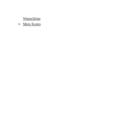
Wunschliste
Mein Konto