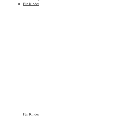
Für Kinder
Für Kinder