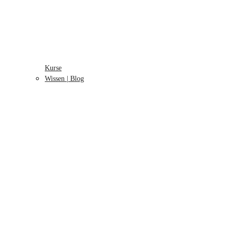
Kurse
Wissen | Blog