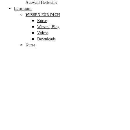
Auswahl Heilsteine
Lernraum
WISSEN FÜR DICH
Kurse
Wissen | Blog
Videos
Downloads
Kurse