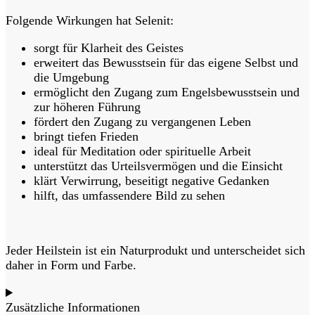
Folgende Wirkungen hat Selenit:
sorgt für Klarheit des Geistes
erweitert das Bewusstsein für das eigene Selbst und
die Umgebung
ermöglicht den Zugang zum Engelsbewusstsein und
zur höheren Führung
fördert den Zugang zu vergangenen Leben
bringt tiefen Frieden
ideal für Meditation oder spirituelle Arbeit
unterstützt das Urteilsvermögen und die Einsicht
klärt Verwirrung, beseitigt negative Gedanken
hilft, das umfassendere Bild zu sehen
Jeder Heilstein ist ein Naturprodukt und unterscheidet sich
daher in Form und Farbe.
Zusätzliche Informationen