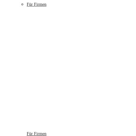
Für Firmen
Für Firmen