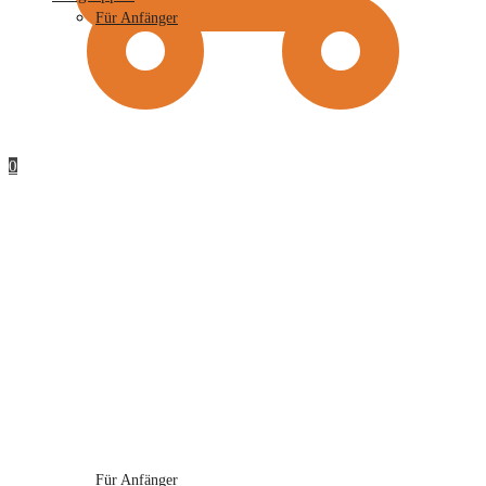
Für Anfänger
0
Für Anfänger