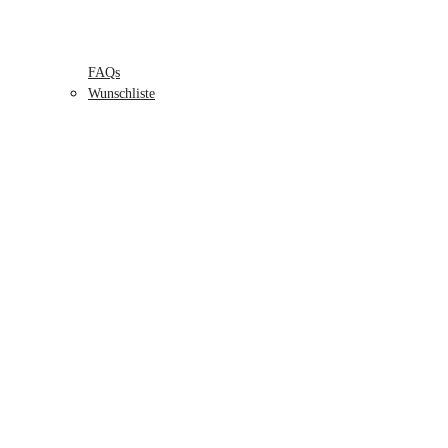
FAQs
Wunschliste