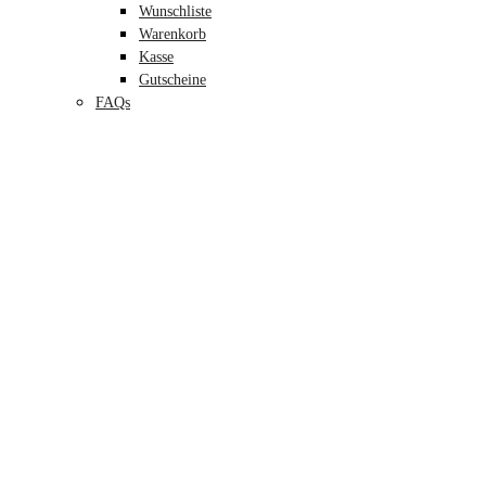
Wunschliste
Warenkorb
Kasse
Gutscheine
FAQs