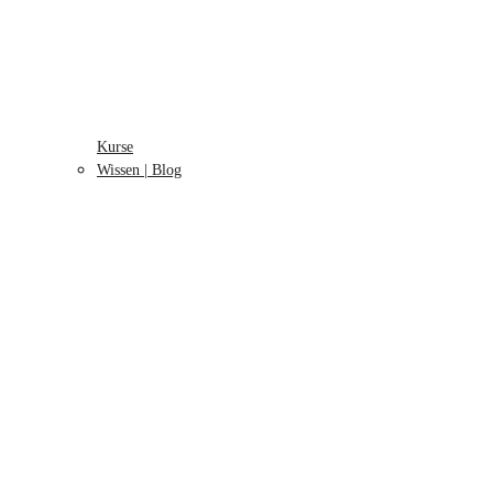
Kurse
Wissen | Blog