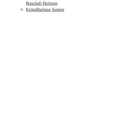
Botschaft Heilstein
Kristallheilung Session