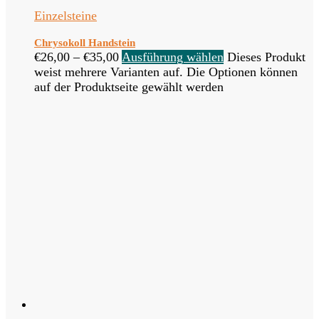
Einzelsteine
Chrysokoll Handstein
€
26,00
–
€
35,00
Ausführung wählen
Dieses Produkt
weist mehrere Varianten auf. Die Optionen können
auf der Produktseite gewählt werden