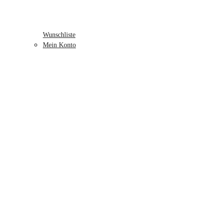
Wunschliste
Mein Konto