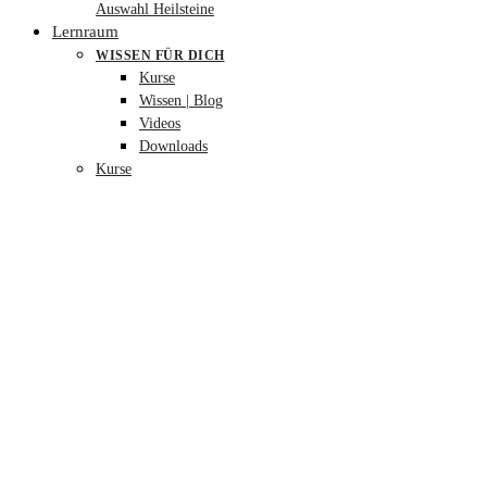
Auswahl Heilsteine
Lernraum
WISSEN FÜR DICH
Kurse
Wissen | Blog
Videos
Downloads
Kurse