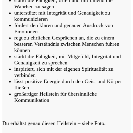
stärkt die Fähigkeit, offen und mitfühlend die
Wahrheit zu sagen
unterstützt mit Integrität und Genauigkeit zu
kommunizieren
fördert den klaren und genauen Ausdruck von
Emotionen
regt zu ehrlichen Gesprächen an, die zu einem
besseren Verständnis zwischen Menschen führen
können
stärkt die Fähigkeit, mit Mitgefühl, Integrität und
Genauigkeit zu sprechen
inspiriert, sich mit der eigenen Spiritualität zu
verbinden
lässt positive Energie durch den Geist und Körper
fließen
großartiger Heilstein für übersinnliche
Kommunikation
Du erhältst genau diesen Heilstein – siehe Foto.