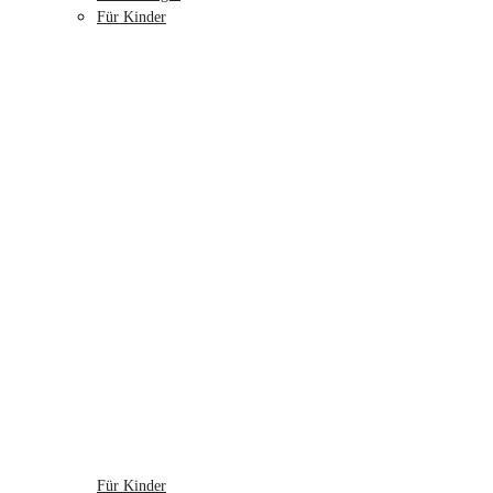
Für Kinder
Für Kinder