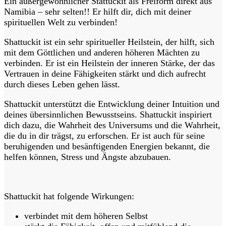
Ein außergewöhnlicher Stattuckit als Freiform direkt aus
Namibia – sehr selten!! Er hilft dir, dich mit deiner
spirituellen Welt zu verbinden!
Shattuckit ist ein sehr spiritueller Heilstein, der hilft, sich
mit dem Göttlichen und anderen höheren Mächten zu
verbinden. Er ist ein Heilstein der inneren Stärke, der das
Vertrauen in deine Fähigkeiten stärkt und dich aufrecht
durch dieses Leben gehen lässt.
Shattuckit unterstützt die Entwicklung deiner Intuition und
deines übersinnlichen Bewusstseins. Shattuckit inspiriert
dich dazu, die Wahrheit des Universums und die Wahrheit,
die du in dir trägst, zu erforschen. Er ist auch für seine
beruhigenden und besänftigenden Energien bekannt, die
helfen können, Stress und Ängste abzubauen.
Shattuckit hat folgende Wirkungen:
verbindet mit dem höheren Selbst