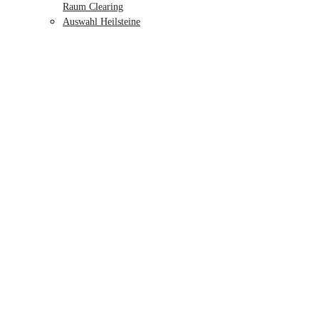
Raum Clearing
Auswahl Heilsteine