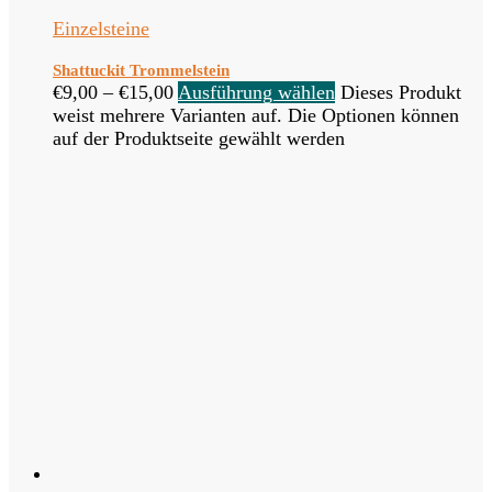
Einzelsteine
Shattuckit Trommelstein
€
9,00
–
€
15,00
Ausführung wählen
Dieses Produkt
weist mehrere Varianten auf. Die Optionen können
auf der Produktseite gewählt werden