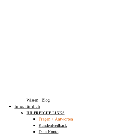
Wissen | Blog
Infos für dich
HILFREICHE LINKS
Fragen + Antworten
Kundenfeedback
Dein Konto