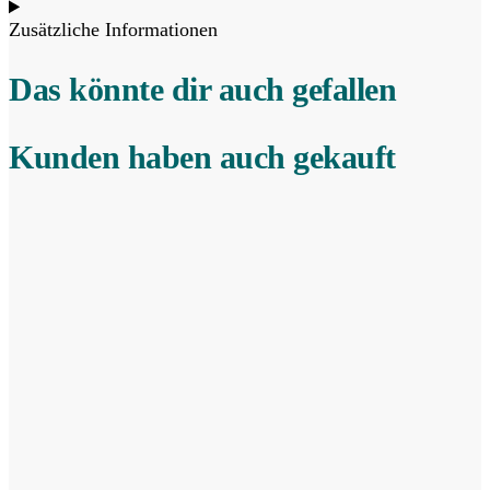
Zusätzliche Informationen
Das könnte dir auch gefallen
Kunden haben auch gekauft