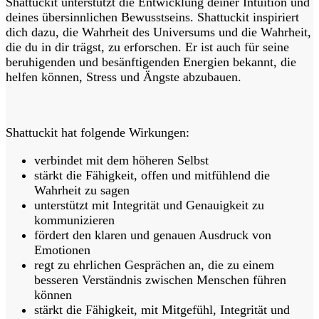
Shattuckit unterstützt die Entwicklung deiner Intuition und
deines übersinnlichen Bewusstseins. Shattuckit inspiriert
dich dazu, die Wahrheit des Universums und die Wahrheit,
die du in dir trägst, zu erforschen. Er ist auch für seine
beruhigenden und besänftigenden Energien bekannt, die
helfen können, Stress und Ängste abzubauen.
Shattuckit hat folgende Wirkungen:
verbindet mit dem höheren Selbst
stärkt die Fähigkeit, offen und mitfühlend die
Wahrheit zu sagen
unterstützt mit Integrität und Genauigkeit zu
kommunizieren
fördert den klaren und genauen Ausdruck von
Emotionen
regt zu ehrlichen Gesprächen an, die zu einem
besseren Verständnis zwischen Menschen führen
können
stärkt die Fähigkeit, mit Mitgefühl, Integrität und