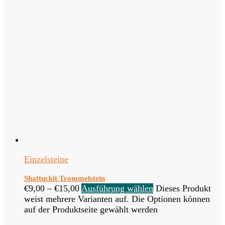
Einzelsteine
Shattuckit Trommelstein
€
9,00
–
€
15,00
Ausführung wählen
Dieses Produkt
weist mehrere Varianten auf. Die Optionen können
auf der Produktseite gewählt werden