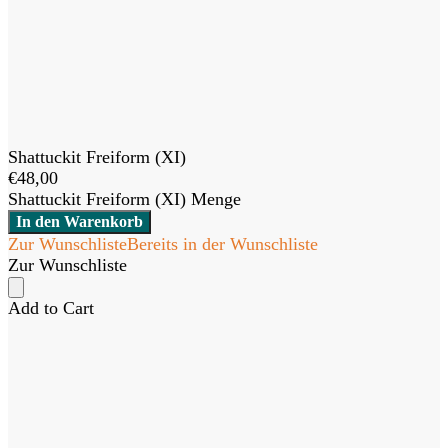
Shattuckit Freiform (XI)
€
48,00
Shattuckit Freiform (XI) Menge
In den Warenkorb
Zur Wunschliste
Bereits in der Wunschliste
Zur Wunschliste
Add to Cart