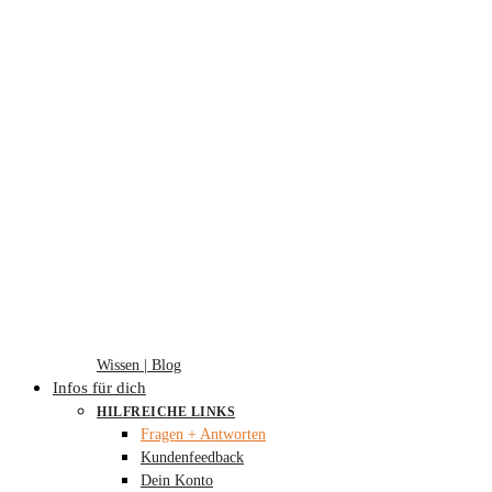
Wissen | Blog
Infos für dich
HILFREICHE LINKS
Fragen + Antworten
Kundenfeedback
Dein Konto