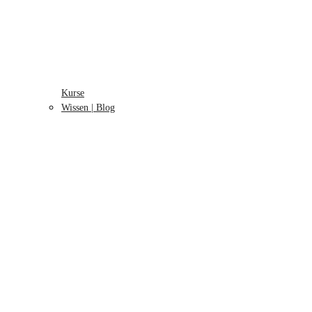
Kurse
Wissen | Blog