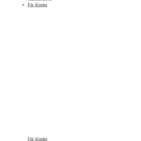
Für Kinder
Für Kinder