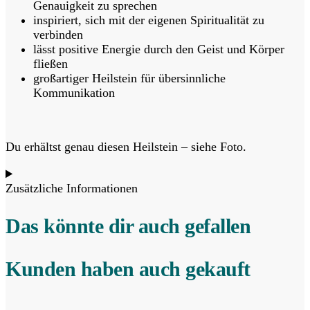
Genauigkeit zu sprechen
inspiriert, sich mit der eigenen Spiritualität zu
verbinden
lässt positive Energie durch den Geist und Körper
fließen
großartiger Heilstein für übersinnliche
Kommunikation
Du erhältst genau diesen Heilstein – siehe Foto.
Zusätzliche Informationen
Das könnte dir auch gefallen
Kunden haben auch gekauft