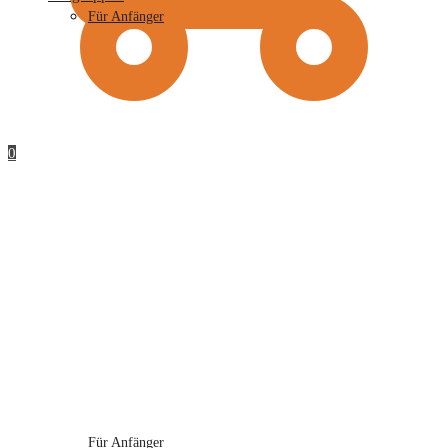
Für Anfänger
0
Für Anfänger