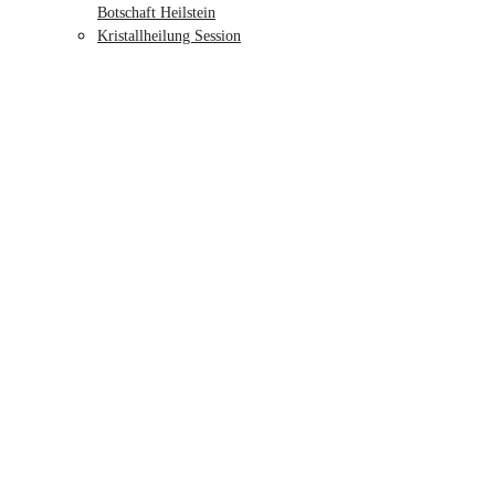
Botschaft Heilstein
Kristallheilung Session