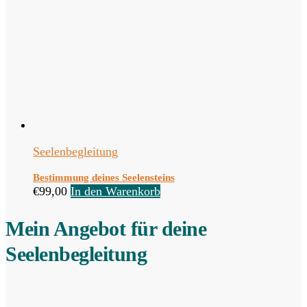
Seelenbegleitung
Bestimmung deines Seelensteins
€
99,00
In den Warenkorb
Mein Angebot für deine
Seelenbegleitung