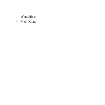
Wunschliste
Mein Konto