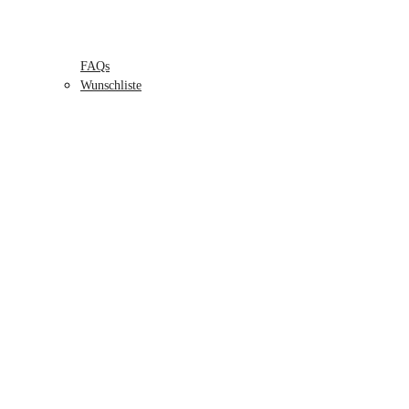
FAQs
Wunschliste