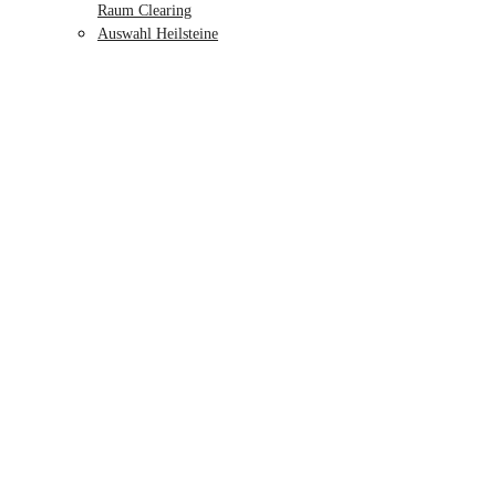
Raum Clearing
Auswahl Heilsteine