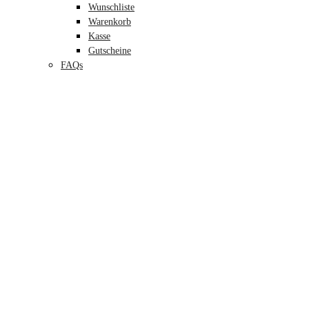
Wunschliste
Warenkorb
Kasse
Gutscheine
FAQs