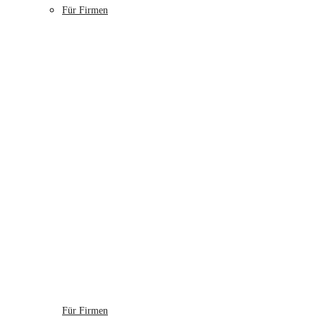
Für Firmen
Für Firmen