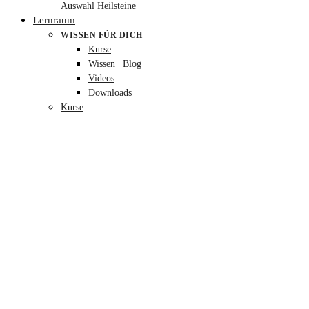
Auswahl Heilsteine
Lernraum
WISSEN FÜR DICH
Kurse
Wissen | Blog
Videos
Downloads
Kurse