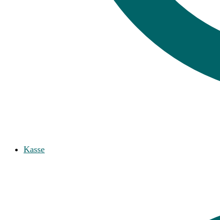
Kasse