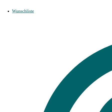
Wunschliste