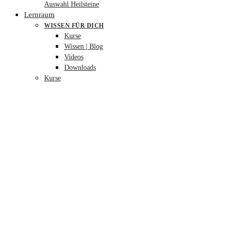
Auswahl Heilsteine
Lernraum
WISSEN FÜR DICH
Kurse
Wissen | Blog
Videos
Downloads
Kurse