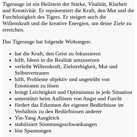
Tigerauge ist ein Heilstein der Stärke, Vitalität, Klarheit
und Kreativität. Er repräsentiert die Kraft, den Mut und die
Furchtlosigkeit des Tigers. Er steigert auch die
Willenskraft und die kreative Energien, um deine Ziele zu
erreichen.
Das Tigerauge hat folgende Wirkungen:
hat die Kraft, den Geist zu fokussieren
hilft, Ideen in die Realität umzusetzen
verleiht Willenskraft, Zielstrebigkeit, Mut und
Selbstvertrauen
hilft, Probleme objektiv und ungetrübt von
Emotionen zu lösen
bringt Leichtigkeit und Optimismus in jede Situation
unterstützt beim Auflösen von Angst und Furcht
fördert das Erkennen der eigenen Bedürfnisse im
Verhältnis zu den Bedürfnissen anderer
Yin-Yang Ausgleich
stabilisiert Stimmungsschwankungen
löst Spannungen