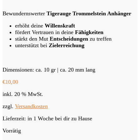
Bewundernswerter
Tigerauge Trommelstein Anhänger
erhöht deine
Willenskraft
fördert Vertrauen in deine
Fähigkeiten
stärkt den Mut
Entscheidungen
zu treffen
unterstützt bei
Zielerreichung
Dimensionen: ca. 10 gr | ca. 20 mm lang
€
10,00
inkl. 20 % MwSt.
zzgl.
Versandkosten
Lieferzeit:
in 1 Woche bei dir zu Hause
Vorrätig