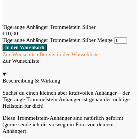
Tigerauge Anhänger Trommelstein Silber
€
10,00
Tigerauge Anhänger Trommelstein Silber Menge
In den Warenkorb
Zur Wunschliste
Bereits in der Wunschliste
Zur Wunschliste
Beschreibung & Wirkung
Suchst du einen kleinen aber kraftvollen Anhänger – der
Tigerauge Trommelstein Anhänger ist genau der richtige
Heilstein für dich!
Diese Trommelstein-Anhänger sind natürlich geformt
(gerne sende ich dir vorweg ein Foto von deinem
Anhänger).