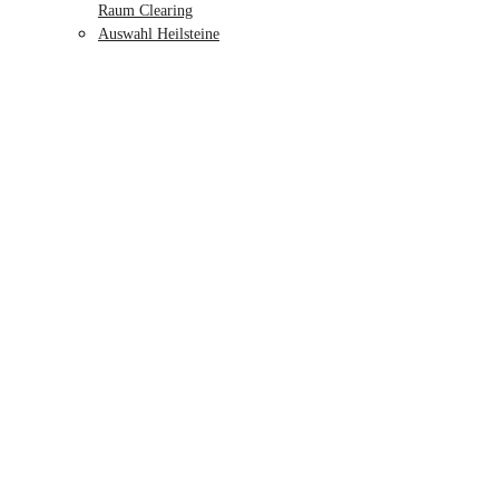
Raum Clearing
Auswahl Heilsteine