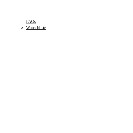
FAQs
Wunschliste