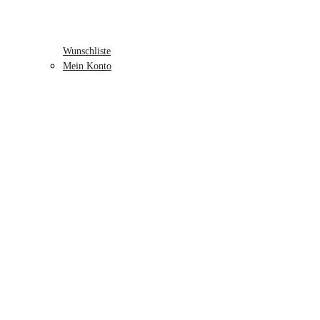
Wunschliste
Mein Konto