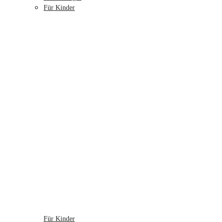
Für Kinder
Für Kinder