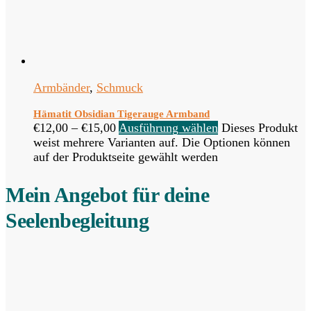
Armbänder
,
Schmuck
Hämatit Obsidian Tigerauge Armband
€
12,00
–
€
15,00
Ausführung wählen
Dieses Produkt
weist mehrere Varianten auf. Die Optionen können
auf der Produktseite gewählt werden
Mein Angebot für deine
Seelenbegleitung