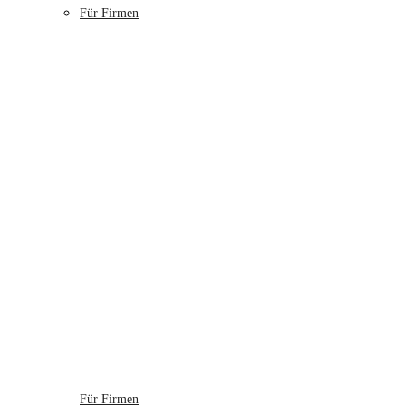
Für Firmen
Für Firmen