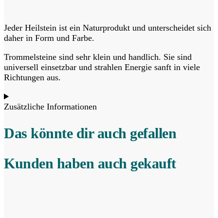
Jeder Heilstein ist ein Naturprodukt und unterscheidet sich
daher in Form und Farbe.
Trommelsteine sind sehr klein und handlich. Sie sind
universell einsetzbar und strahlen Energie sanft in viele
Richtungen aus.
Zusätzliche Informationen
Das könnte dir auch gefallen
Kunden haben auch gekauft