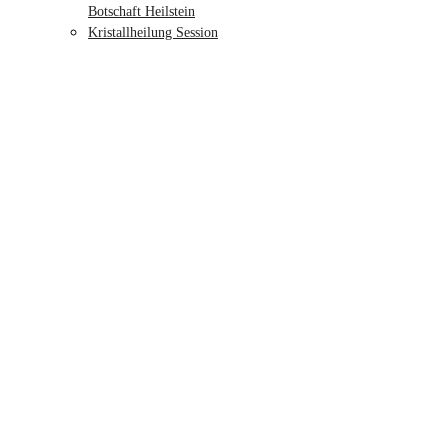
Botschaft Heilstein
Kristallheilung Session