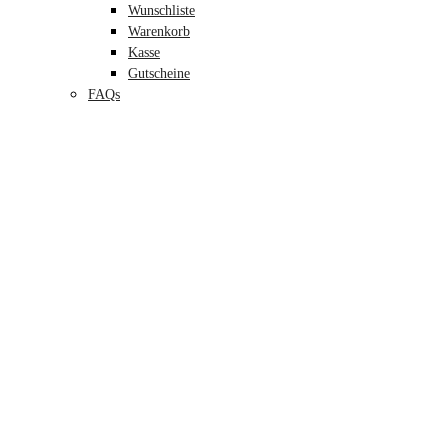
Wunschliste
Warenkorb
Kasse
Gutscheine
FAQs