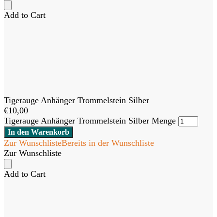
Add to Cart
Tigerauge Anhänger Trommelstein Silber
€
10,00
Tigerauge Anhänger Trommelstein Silber Menge
In den Warenkorb
Zur Wunschliste
Bereits in der Wunschliste
Zur Wunschliste
Add to Cart