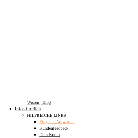
Wissen | Blog
Infos für dich
HILFREICHE LINKS
Fragen + Antworten
Kundenfeedback
Dein Konto