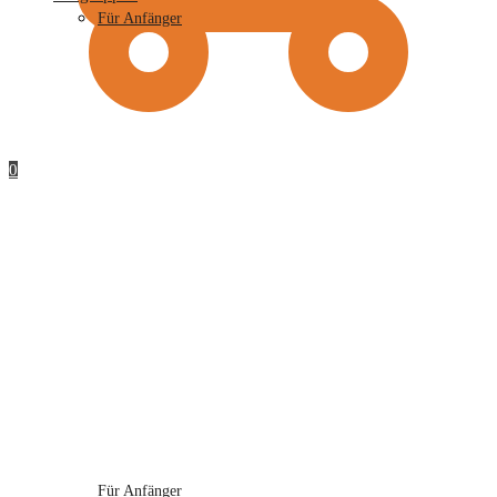
Für Anfänger
0
Für Anfänger