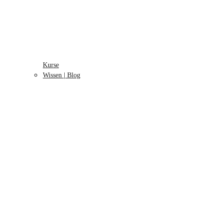
Kurse
Wissen | Blog