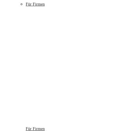
Für Firmen
Für Firmen