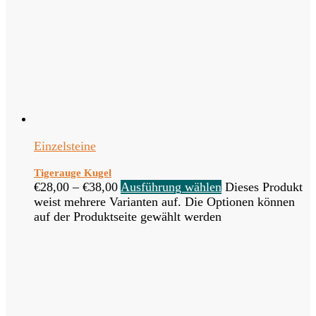
Einzelsteine
Tigerauge Kugel
€
28,00
–
€
38,00
Ausführung wählen
Dieses Produkt
weist mehrere Varianten auf. Die Optionen können
auf der Produktseite gewählt werden