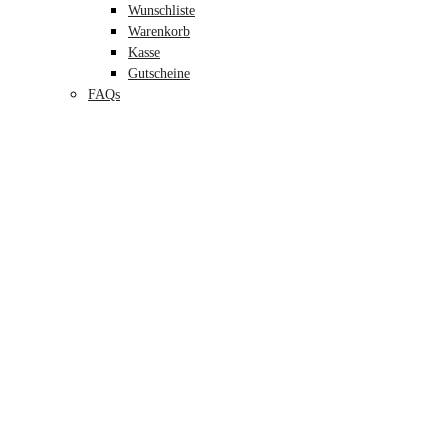
Wunschliste
Warenkorb
Kasse
Gutscheine
FAQs