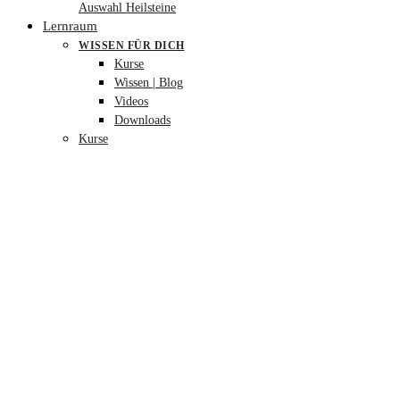
Auswahl Heilsteine
Lernraum
WISSEN FÜR DICH
Kurse
Wissen | Blog
Videos
Downloads
Kurse