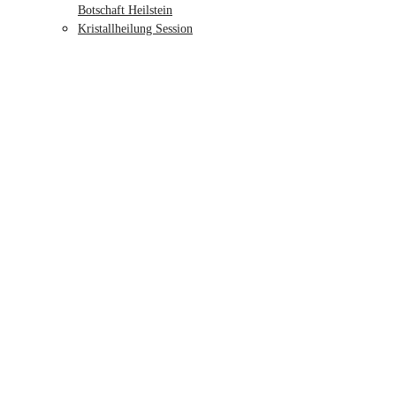
Botschaft Heilstein
Kristallheilung Session