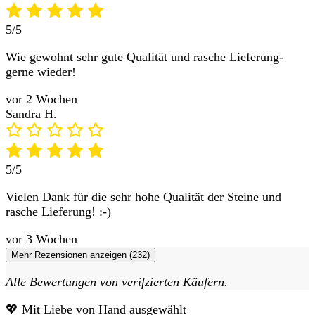
5/5
Wie gewohnt sehr gute Qualität und rasche Lieferung-
gerne wieder!
vor 2 Wochen
Sandra H.
5/5
Vielen Dank für die sehr hohe Qualität der Steine und
rasche Lieferung! :-)
vor 3 Wochen
Mehr Rezensionen anzeigen (232)
Alle Bewertungen von verifzierten Käufern.
💖 Mit Liebe von Hand ausgewählt