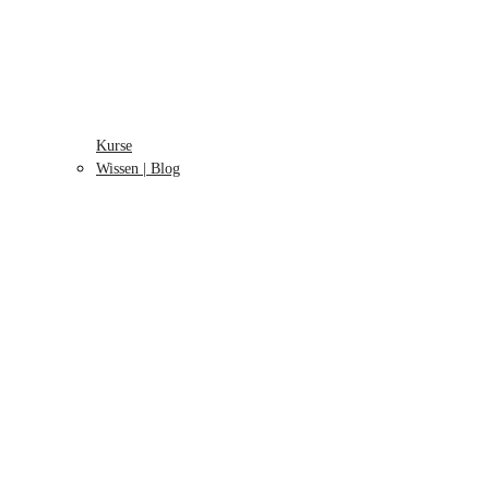
Kurse
Wissen | Blog