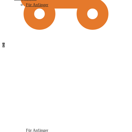
Für Anfänger
0
Für Anfänger