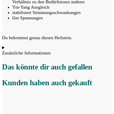
Verhältnis zu den Bedürfnissen anderer
Yin-Yang Ausgleich
stabilisiert Stimmungsschwankungen
löst Spannungen
Du bekommst genau diesen Heilstein.
Zusätzliche Informationen
Das könnte dir auch gefallen
Kunden haben auch gekauft