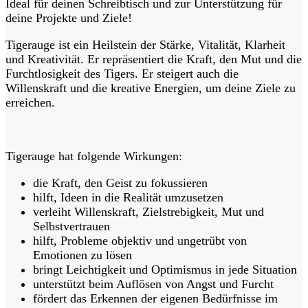
Ideal für deinen Schreibtisch und zur Unterstützung für
deine Projekte und Ziele!
Tigerauge ist ein Heilstein der Stärke, Vitalität, Klarheit
und Kreativität. Er repräsentiert die Kraft, den Mut und die
Furchtlosigkeit des Tigers. Er steigert auch die
Willenskraft und die kreative Energien, um deine Ziele zu
erreichen.
Tigerauge hat folgende Wirkungen:
die Kraft, den Geist zu fokussieren
hilft, Ideen in die Realität umzusetzen
verleiht Willenskraft, Zielstrebigkeit, Mut und
Selbstvertrauen
hilft, Probleme objektiv und ungetrübt von
Emotionen zu lösen
bringt Leichtigkeit und Optimismus in jede Situation
unterstützt beim Auflösen von Angst und Furcht
fördert das Erkennen der eigenen Bedürfnisse im