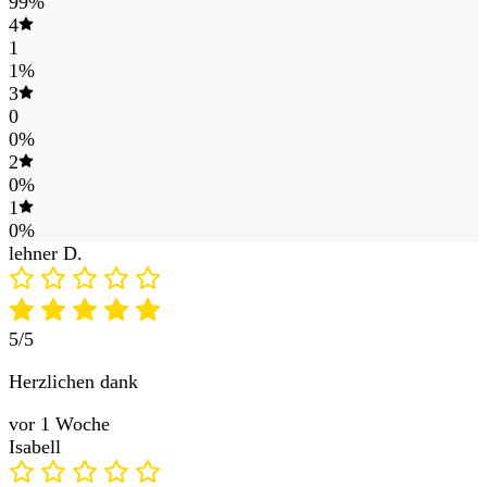
99%
4
1
1%
3
0
0%
2
0%
1
0%
lehner D.
5/5
Herzlichen dank
vor 1 Woche
Isabell