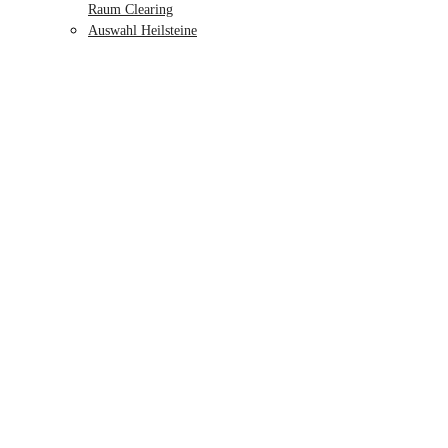
Raum Clearing
Auswahl Heilsteine