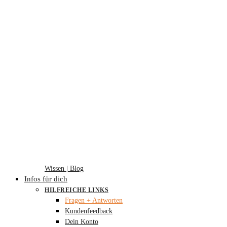
Wissen | Blog
Infos für dich
HILFREICHE LINKS
Fragen + Antworten
Kundenfeedback
Dein Konto