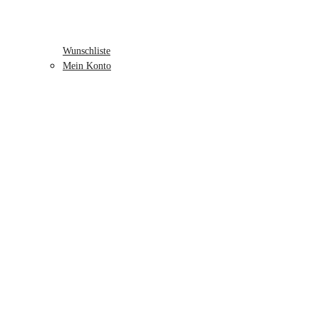
Wunschliste
Mein Konto