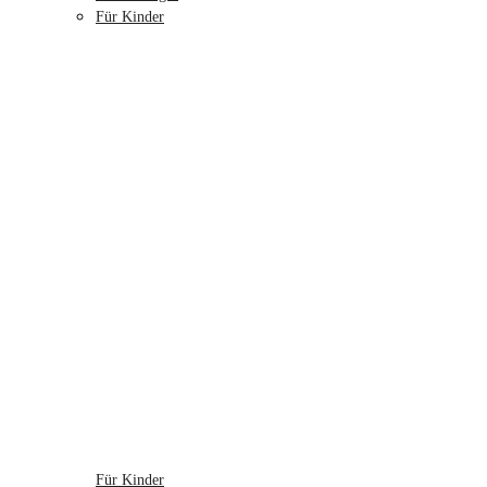
Für Kinder
Für Kinder