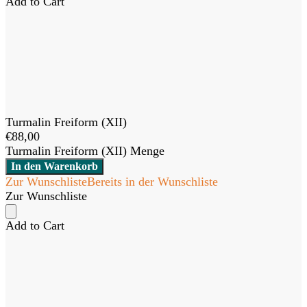
Add to Cart
Turmalin Freiform (XII)
€
88,00
Turmalin Freiform (XII) Menge
In den Warenkorb
Zur Wunschliste
Bereits in der Wunschliste
Zur Wunschliste
Add to Cart