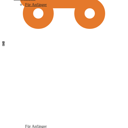
Für Anfänger
0
Für Anfänger