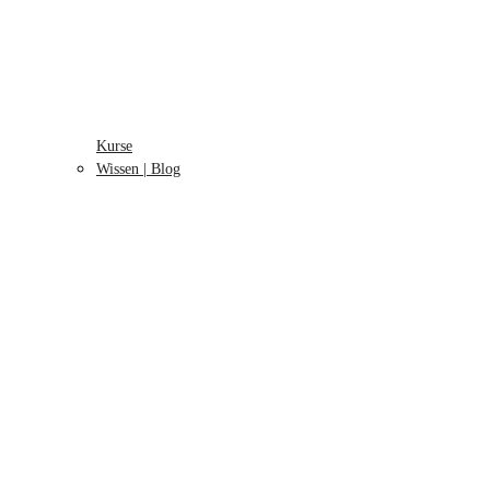
Kurse
Wissen | Blog