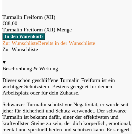
Turmalin Freiform (XII)
€
88,00
Turmalin Freiform (XII) Menge
In den Warenkorb
Zur Wunschliste
Bereits in der Wunschliste
Zur Wunschliste
Beschreibung & Wirkung
Dieser schön geschliffene Turmalin Freiform ist ein
wichtiger Schutzstein. Bestens geeignet für deinen
Arbeitsplatz oder für dein Zuhause.
Schwarzer Turmalin schützt vor Negativität, er wurde seit
jeher für Sicherheit und Schutz verwendet. Der schwarze
Turmalin ist bekannt dafür, einer der effektivsten und
kraftvollsten Steine zu sein, der dich körperlich, emotional,
mental und spirituell heilen und schützen kann. Er steigert