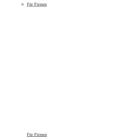
Für Firmen
Für Firmen