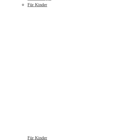
Für Kinder
Für Kinder