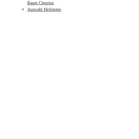
Raum Clearing
Auswahl Heilsteine