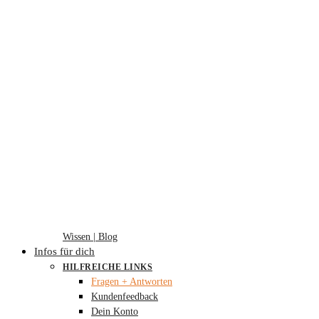
Wissen | Blog
Infos für dich
HILFREICHE LINKS
Fragen + Antworten
Kundenfeedback
Dein Konto