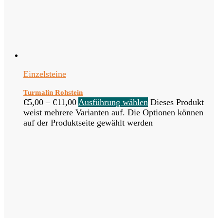
Einzelsteine
Turmalin Rohstein
€
5,00
–
€
11,00
Ausführung wählen
Dieses Produkt
weist mehrere Varianten auf. Die Optionen können
auf der Produktseite gewählt werden