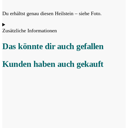
Du erhältst genau diesen Heilstein – siehe Foto.
Zusätzliche Informationen
Das könnte dir auch gefallen
Kunden haben auch gekauft