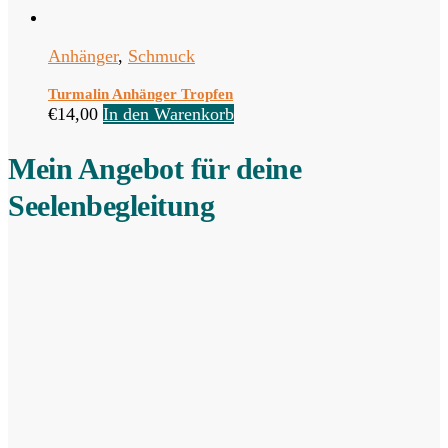
Anhänger
,
Schmuck
Turmalin Anhänger Tropfen
€
14,00
In den Warenkorb
Mein Angebot für deine
Seelenbegleitung