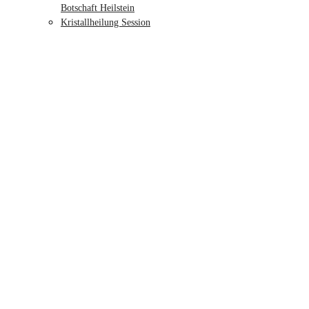
Botschaft Heilstein
Kristallheilung Session