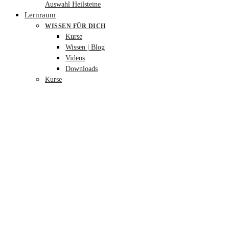
Auswahl Heilsteine
Lernraum
WISSEN FÜR DICH
Kurse
Wissen | Blog
Videos
Downloads
Kurse