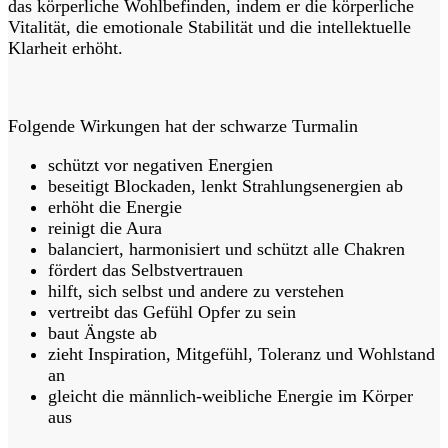
das körperliche Wohlbefinden, indem er die körperliche
Vitalität, die emotionale Stabilität und die intellektuelle
Klarheit erhöht.
Folgende Wirkungen hat der schwarze Turmalin
schützt vor negativen Energien
beseitigt Blockaden, lenkt Strahlungsenergien ab
erhöht die Energie
reinigt die Aura
balanciert, harmonisiert und schützt alle Chakren
fördert das Selbstvertrauen
hilft, sich selbst und andere zu verstehen
vertreibt das Gefühl Opfer zu sein
baut Ängste ab
zieht Inspiration, Mitgefühl, Toleranz und Wohlstand
an
gleicht die männlich-weibliche Energie im Körper
aus