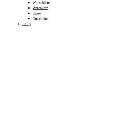
Wunschliste
Warenkorb
Kasse
Gutscheine
FAQs