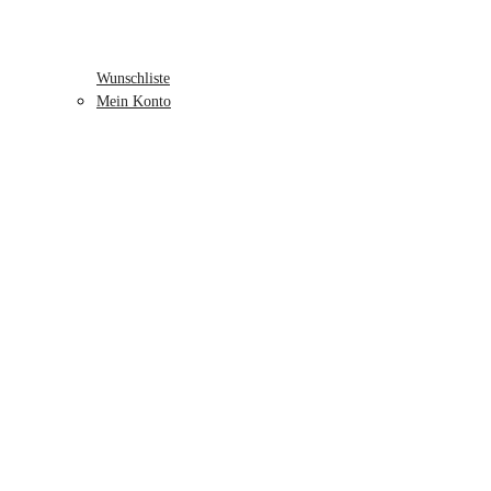
Wunschliste
Mein Konto