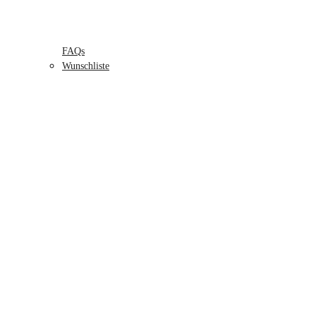
FAQs
Wunschliste