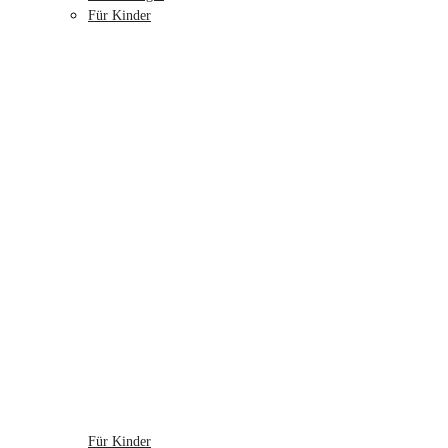
Für Kinder
Für Kinder