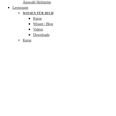
Auswahl Heilsteine
Lernraum
WISSEN FÜR DICH
Kurse
Wissen | Blog
Videos
Downloads
Kurse