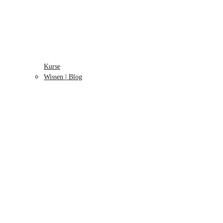
Kurse
Wissen | Blog