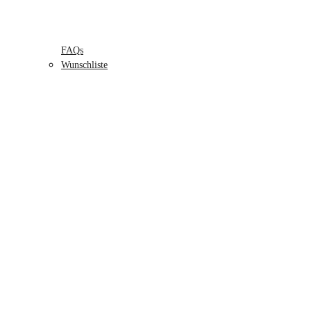
FAQs
Wunschliste