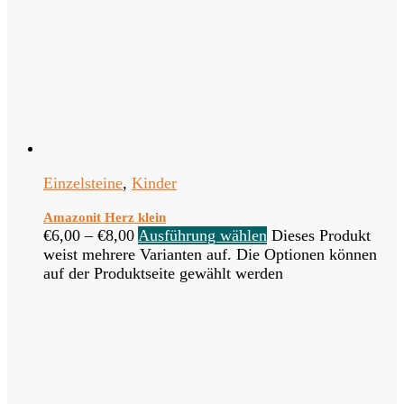
Einzelsteine
,
Kinder
Amazonit Herz klein
€
6,00
–
€
8,00
Ausführung wählen
Dieses Produkt
weist mehrere Varianten auf. Die Optionen können
auf der Produktseite gewählt werden