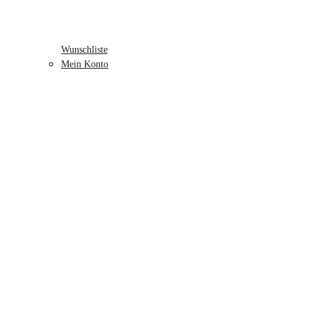
Wunschliste
Mein Konto