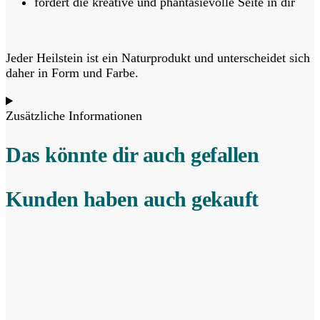
fördert die kreative und phantasievolle Seite in dir
Jeder Heilstein ist ein Naturprodukt und unterscheidet sich
daher in Form und Farbe.
Zusätzliche Informationen
Das könnte dir auch gefallen
Kunden haben auch gekauft