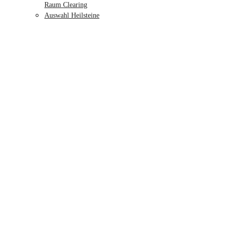
Raum Clearing
Auswahl Heilsteine