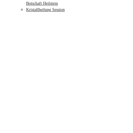
Botschaft Heilstein
Kristallheilung Session