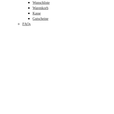
Wunschliste
Warenkorb
Kasse
Gutscheine
FAQs