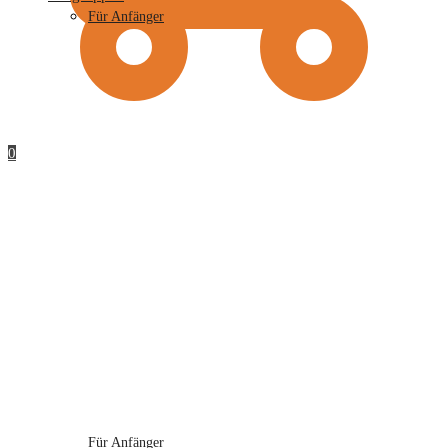
Für Anfänger
0
Für Anfänger