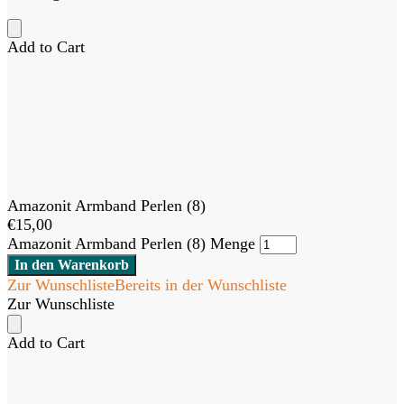
Add to Cart
Amazonit Armband Perlen (8)
€
15,00
Amazonit Armband Perlen (8) Menge
In den Warenkorb
Zur Wunschliste
Bereits in der Wunschliste
Zur Wunschliste
Add to Cart