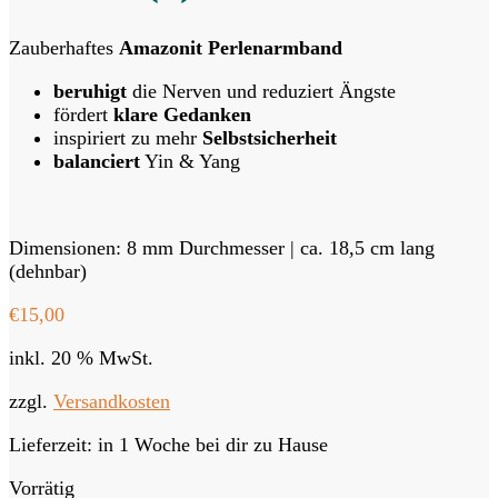
Zauberhaftes
Amazonit Perlenarmband
beruhigt
die Nerven und reduziert Ängste
fördert
klare Gedanken
inspiriert zu mehr
Selbstsicherheit
balanciert
Yin & Yang
Dimensionen: 8 mm Durchmesser | ca. 18,5 cm lang
(dehnbar)
€
15,00
inkl. 20 % MwSt.
zzgl.
Versandkosten
Lieferzeit:
in 1 Woche bei dir zu Hause
Vorrätig