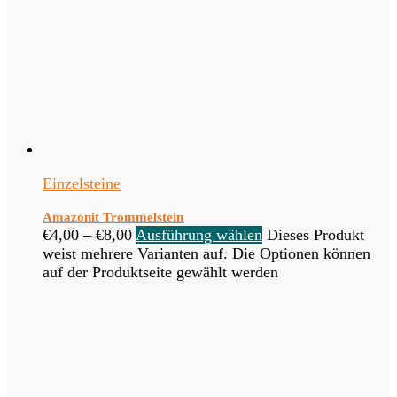
Einzelsteine
Amazonit Trommelstein
€
4,00
–
€
8,00
Ausführung wählen
Dieses Produkt
weist mehrere Varianten auf. Die Optionen können
auf der Produktseite gewählt werden