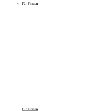
Für Firmen
Für Firmen