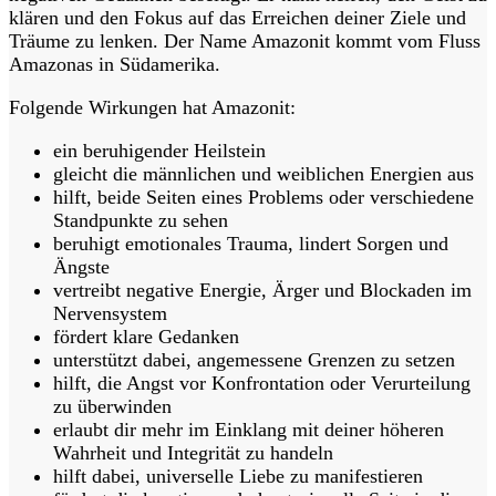
klären und den Fokus auf das Erreichen deiner Ziele und
Träume zu lenken. Der Name Amazonit kommt vom Fluss
Amazonas in Südamerika.
Folgende Wirkungen hat Amazonit:
ein beruhigender Heilstein
gleicht die männlichen und weiblichen Energien aus
hilft, beide Seiten eines Problems oder verschiedene
Standpunkte zu sehen
beruhigt emotionales Trauma, lindert Sorgen und
Ängste
vertreibt negative Energie, Ärger und Blockaden im
Nervensystem
fördert klare Gedanken
unterstützt dabei, angemessene Grenzen zu setzen
hilft, die Angst vor Konfrontation oder Verurteilung
zu überwinden
erlaubt dir mehr im Einklang mit deiner höheren
Wahrheit und Integrität zu handeln
hilft dabei, universelle Liebe zu manifestieren