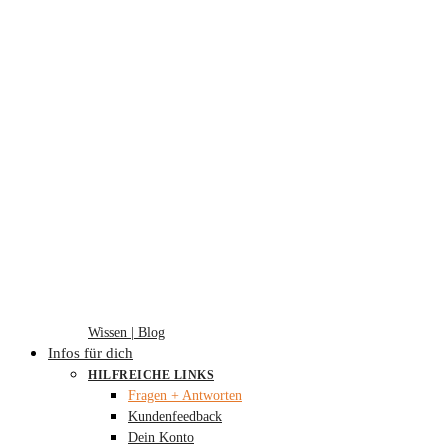
Wissen | Blog
Infos für dich
HILFREICHE LINKS
Fragen + Antworten
Kundenfeedback
Dein Konto