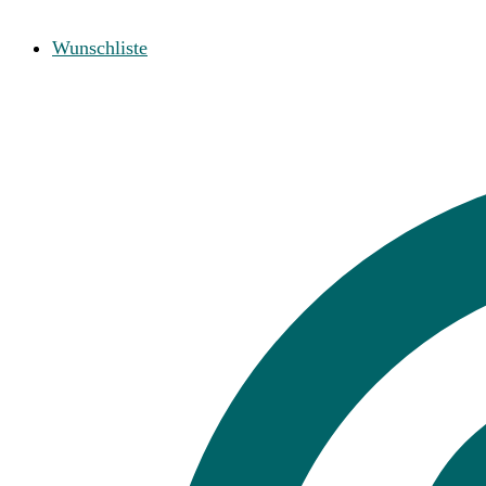
Wunschliste