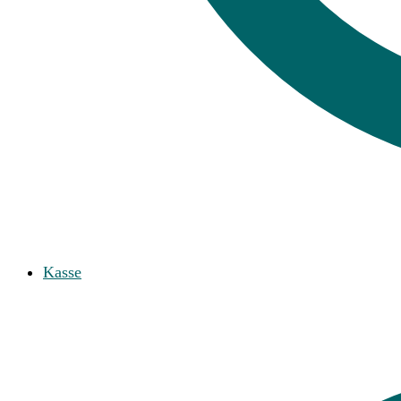
Kasse