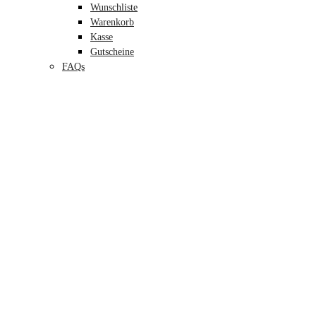
Wunschliste
Warenkorb
Kasse
Gutscheine
FAQs