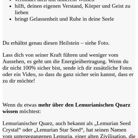
hilft, deinen eigenen Verstand, Körper und Geist zu
lieben
bringt Gelassenheit und Ruhe in deine Seele
Du erhältst genau diesen Heilstein – siehe Foto.
Lass dich von seiner Kraft führen und weniger vom
Aussehen, es geht um die Energieübertragung. Wenn du
dir nicht 100% sicher bist, sende ich dir zusätzliche Fotos
oder ein Video, so dass du ganz sicher sein kannst, dass er
zu dir möchte!
Wenn du etwas
mehr über den Lemurianischen Quarz
wissen
möchtest:
Lemurianischer Quarz, auch bekannt als „Lemurian Seed
Crystal“ oder „Lemurian Star Seed“, hat seinen Namen
vom untergegangenen Lemuria, einer alten Zivilisation, die