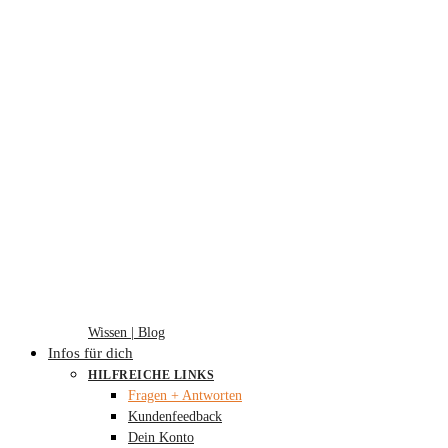
Wissen | Blog
Infos für dich
HILFREICHE LINKS
Fragen + Antworten
Kundenfeedback
Dein Konto