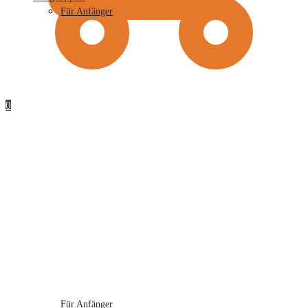
Für Anfänger
0
Für Anfänger