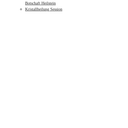
Botschaft Heilstein
Kristallheilung Session