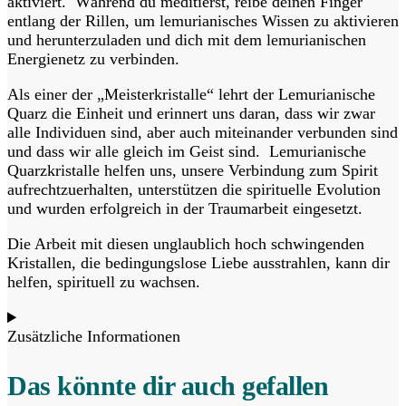
aktiviert. Während du meditierst, reibe deinen Finger
entlang der Rillen, um lemurianisches Wissen zu aktivieren
und herunterzuladen und dich mit dem lemurianischen
Energienetz zu verbinden.
Als einer der „Meisterkristalle“ lehrt der Lemurianische
Quarz die Einheit und erinnert uns daran, dass wir zwar
alle Individuen sind, aber auch miteinander verbunden sind
und dass wir alle gleich im Geist sind. Lemurianische
Quarzkristalle helfen uns, unsere Verbindung zum Spirit
aufrechtzuerhalten, unterstützen die spirituelle Evolution
und wurden erfolgreich in der Traumarbeit eingesetzt.
Die Arbeit mit diesen unglaublich hoch schwingenden
Kristallen, die bedingungslose Liebe ausstrahlen, kann dir
helfen, spirituell zu wachsen.
Zusätzliche Informationen
Das könnte dir auch gefallen