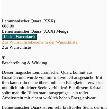
Lemurianischer Quarz (XXX)
€
88,00
Lemurianischer Quarz (XXX) Menge
In den Warenkorb
Zur Wunschliste
Bereits in der Wunschliste
Zur Wunschliste
Beschreibung & Wirkung
Dieser magische Lemurianischer Quarz kommt aus
Brasilien und wurde von mir individuell ausgesucht. Mit
ihm kannst du deine übersinnlichen Fähigkeiten erwecken
und dich mit deiner Seele verbinden! Bei diesem Kristall
spürt man die Rillen stark ausgeprägt – ein toller
Arbeitsstein mit einem wirklich hohen Energieniveau.
Lemurianischer Quarz ist ein sehr kraftvoller Stein, der mit