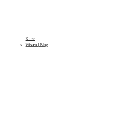
Kurse
Wissen | Blog