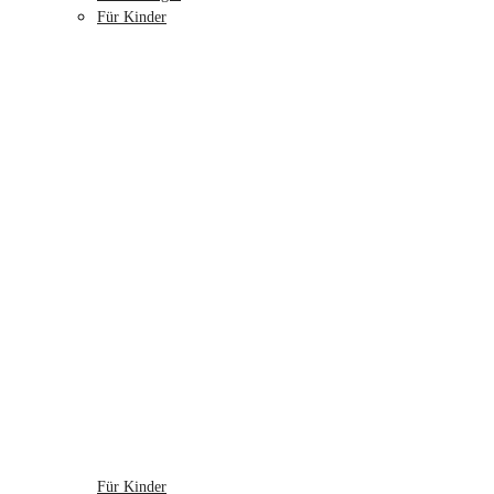
Für Kinder
Für Kinder