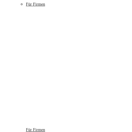
Für Firmen
Für Firmen