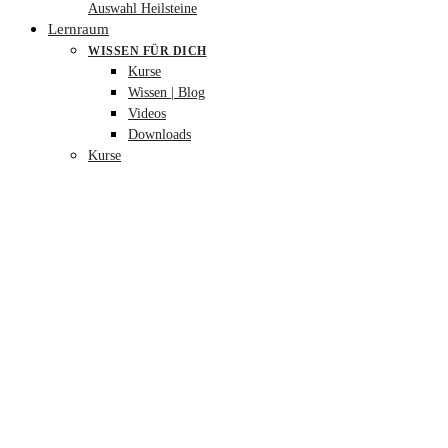
Auswahl Heilsteine
Lernraum
WISSEN FÜR DICH
Kurse
Wissen | Blog
Videos
Downloads
Kurse