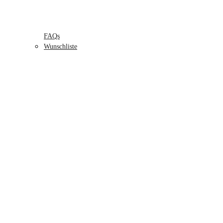
FAQs
Wunschliste