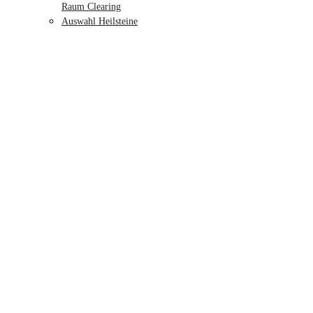
Raum Clearing
Auswahl Heilsteine