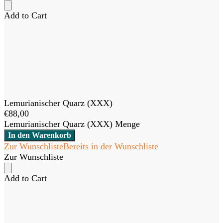
Add to Cart
Lemurianischer Quarz (XXX)
€
88,00
Lemurianischer Quarz (XXX) Menge
In den Warenkorb
Zur Wunschliste
Bereits in der Wunschliste
Zur Wunschliste
Add to Cart