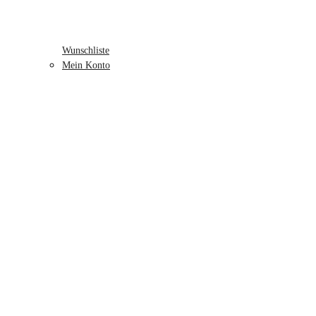
Wunschliste
Mein Konto