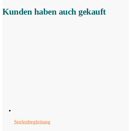
Kunden haben auch gekauft
Seelenbegleitung