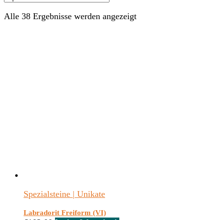
Alle 38 Ergebnisse werden angezeigt
Spezialsteine | Unikate
Labradorit Freiform (VI)