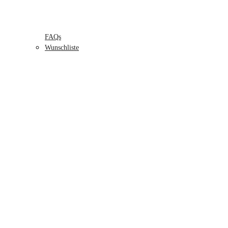
FAQs
Wunschliste