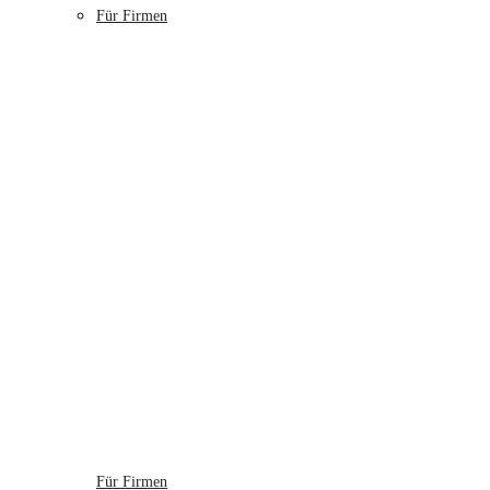
Für Firmen
Für Firmen