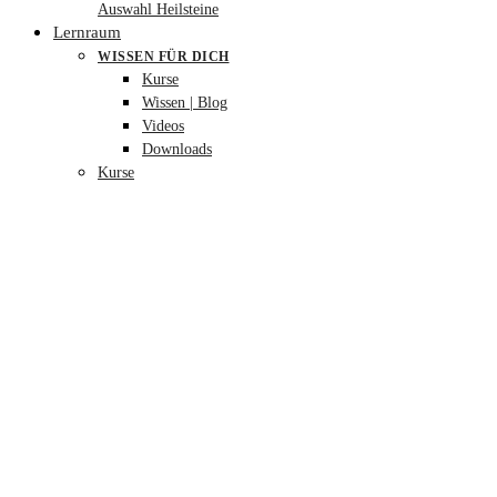
Auswahl Heilsteine
Lernraum
WISSEN FÜR DICH
Kurse
Wissen | Blog
Videos
Downloads
Kurse