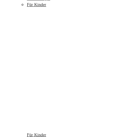
Für Kinder
Für Kinder