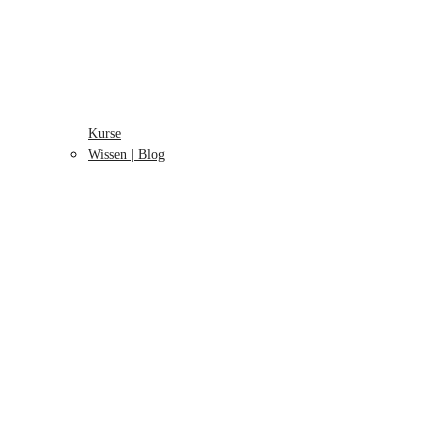
Kurse
Wissen | Blog