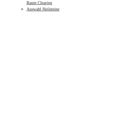
Raum Clearing
Auswahl Heilsteine