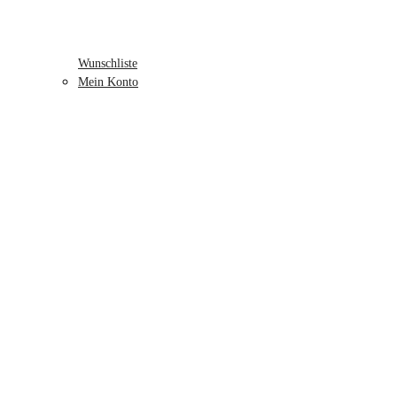
Wunschliste
Mein Konto