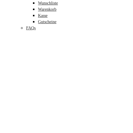
Wunschliste
Warenkorb
Kasse
Gutscheine
FAQs