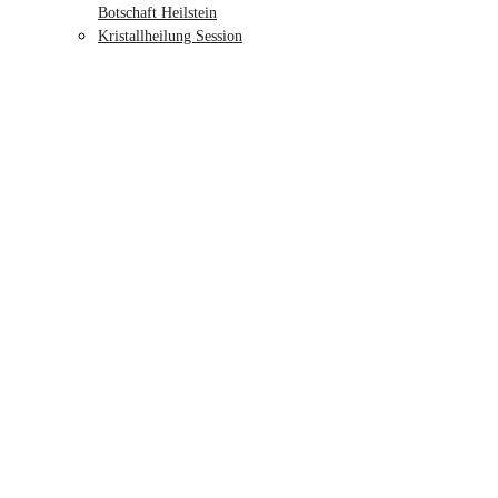
Botschaft Heilstein
Kristallheilung Session