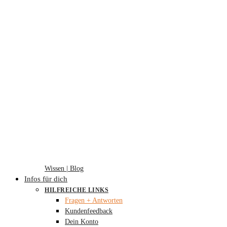
Wissen | Blog
Infos für dich
HILFREICHE LINKS
Fragen + Antworten
Kundenfeedback
Dein Konto