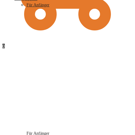
Für Anfänger
0
Für Anfänger