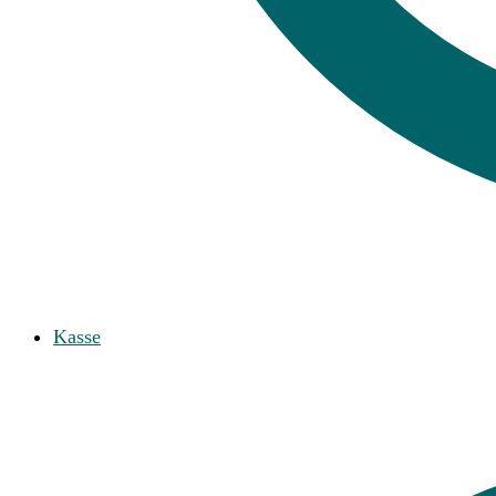
Kasse