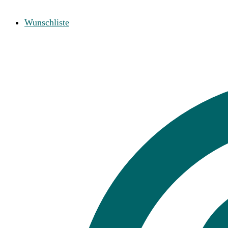
Wunschliste