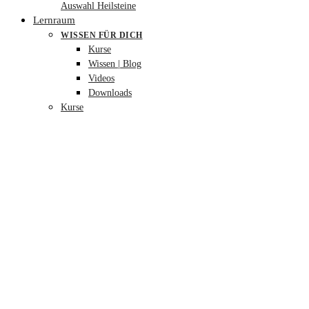
Auswahl Heilsteine
Lernraum
WISSEN FÜR DICH
Kurse
Wissen | Blog
Videos
Downloads
Kurse