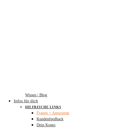
Wissen | Blog
Infos für dich
HILFREICHE LINKS
Fragen + Antworten
Kundenfeedback
Dein Konto