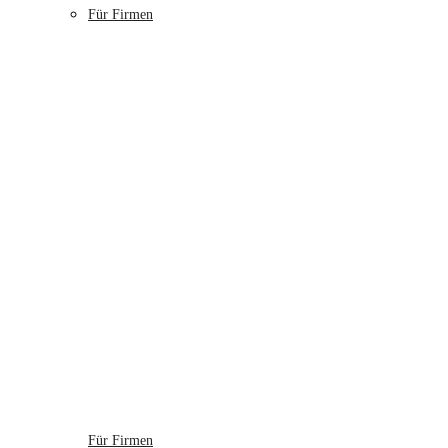
Für Firmen
Für Firmen