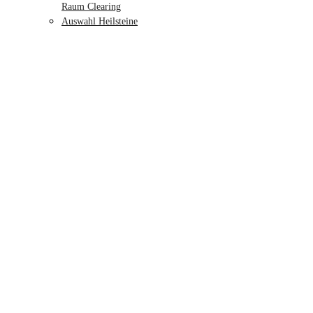
Raum Clearing
Auswahl Heilsteine