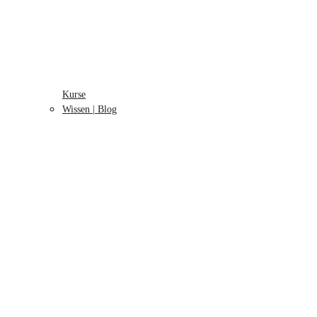
Kurse
Wissen | Blog