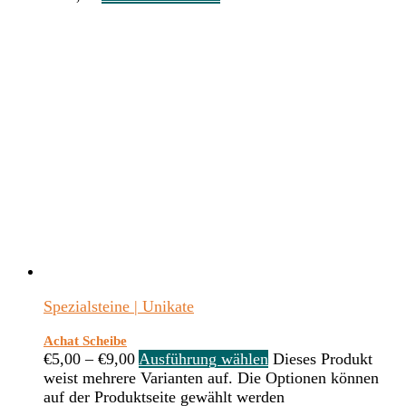
Spezialsteine | Unikate
Achat Scheibe
€
5,00
–
€
9,00
Ausführung wählen
Dieses Produkt
weist mehrere Varianten auf. Die Optionen können
auf der Produktseite gewählt werden