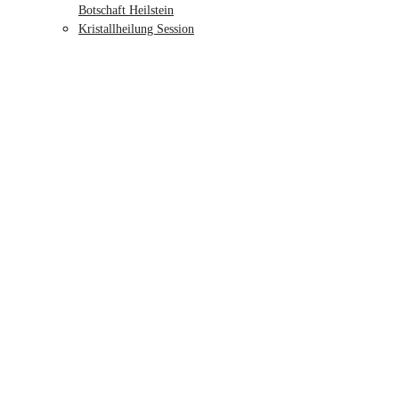
Botschaft Heilstein
Kristallheilung Session