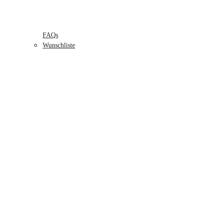
FAQs
Wunschliste