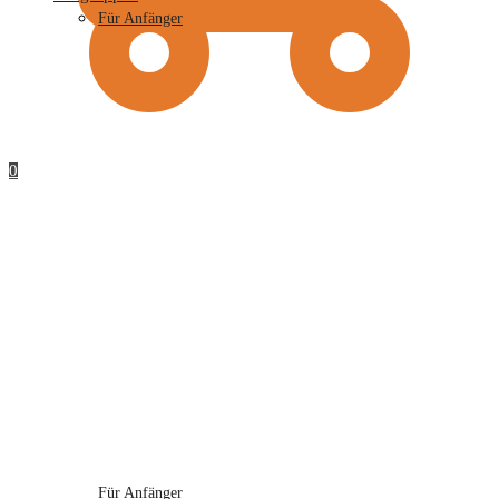
Für Anfänger
0
Für Anfänger