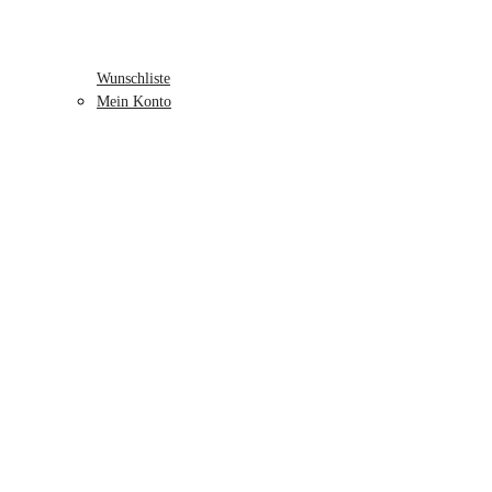
Wunschliste
Mein Konto