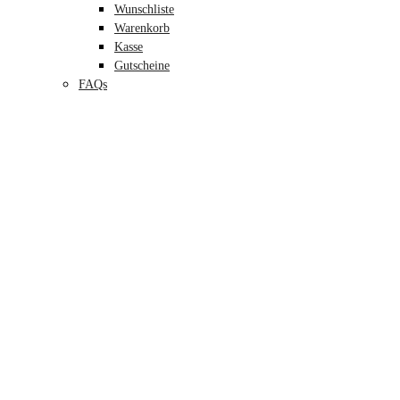
Wunschliste
Warenkorb
Kasse
Gutscheine
FAQs