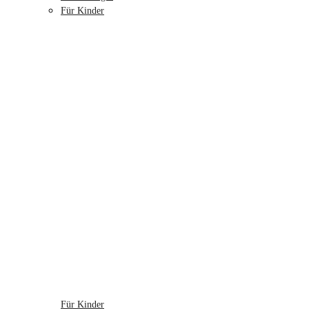
Für Kinder
Für Kinder