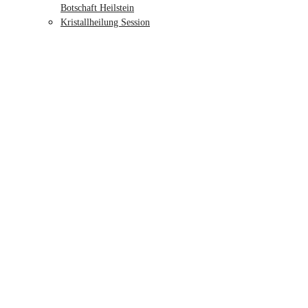
Botschaft Heilstein
Kristallheilung Session