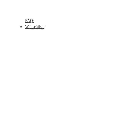
FAQs
Wunschliste