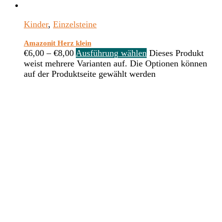
Kinder
,
Einzelsteine
Amazonit Herz klein
€
6,00
–
€
8,00
Ausführung wählen
Dieses Produkt
weist mehrere Varianten auf. Die Optionen können
auf der Produktseite gewählt werden