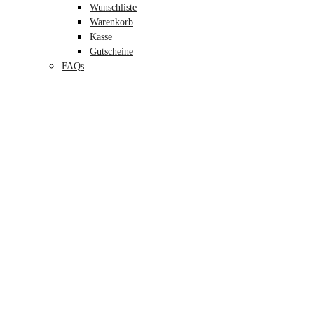
Wunschliste
Warenkorb
Kasse
Gutscheine
FAQs