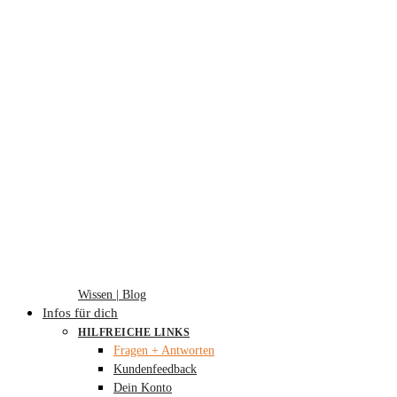
Wissen | Blog
Infos für dich
HILFREICHE LINKS
Fragen + Antworten
Kundenfeedback
Dein Konto