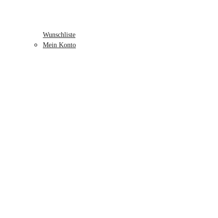
Wunschliste
Mein Konto