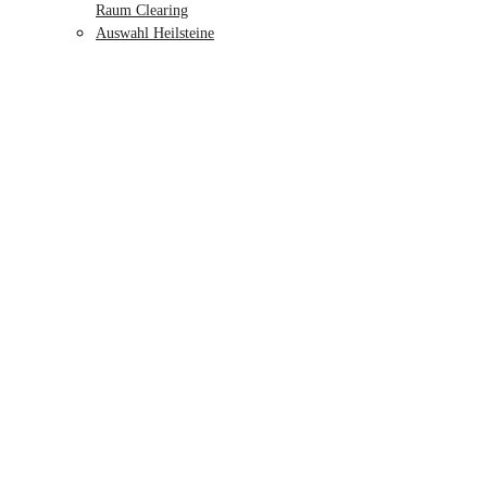
Raum Clearing
Auswahl Heilsteine